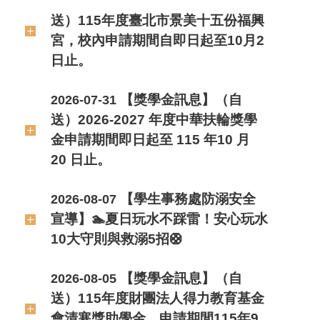
送）115年度臺北市景美十五份福興
宮，校內申請期間自即日起至10月2
日止。
【獎學金訊息】（自
2026-07-31
送）2026-2027 年度中華扶輪獎學
金申請期間即日起至 115 年10 月
20 日止。
【學生事務處防溺安全
2026-08-07
宣導】🏊夏日玩水不踩雷！安心玩水
10大守則與救溺5招🛟
【獎學金訊息】（自
2026-08-05
送）115年度財團法人得力教育基金
會清寒獎助學金，申請期間115年9