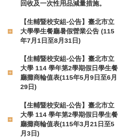
回收及一次性用品減量措施。
【生輔暨校安組-公告】臺北市立
大學學生餐廳暑假營業公告 (115
年7月1日至8月31日)
【生輔暨校安組-公告】臺北市立
大學 114 學年第2學期假日學生餐
廳攤商輪值表(115年5月9日至6月
29日)
【生輔暨校安組-公告】臺北市立
大學 114 學年第2學期假日學生餐
廳攤商輪值表(115年3月21日至5
月3日)