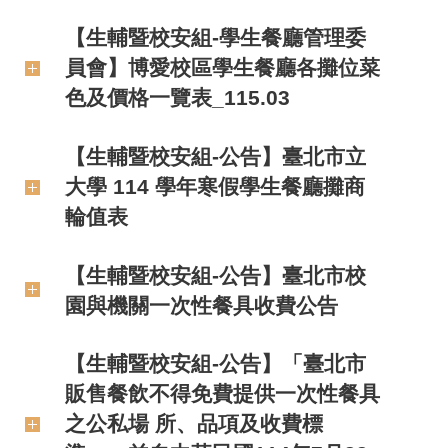
【生輔暨校安組-學生餐廳管理委
員會】博愛校區學生餐廳各攤位菜
色及價格一覽表_115.03
【生輔暨校安組-公告】臺北市立
大學 114 學年寒假學生餐廳攤商
輪值表
【生輔暨校安組-公告】臺北市校
園與機關一次性餐具收費公告
【生輔暨校安組-公告】「臺北市
販售餐飲不得免費提供一次性餐具
之公私場 所、品項及收費標