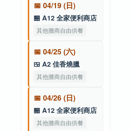
📅 04/19 (日)
🏪 A12 全家便利商店
其他攤商自由供餐
📅 04/25 (六)
🍱 A2 佳香燒臘
其他攤商自由供餐
📅 04/26 (日)
🏪 A12 全家便利商店
其他攤商自由供餐