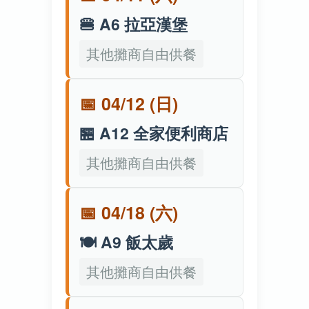
🍔 A6 拉亞漢堡
其他攤商自由供餐
📅 04/12 (日)
🏪 A12 全家便利商店
其他攤商自由供餐
📅 04/18 (六)
🍽️ A9 飯太歲
其他攤商自由供餐