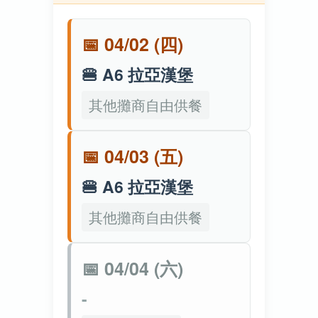
📅 04/02 (四)
🍔 A6 拉亞漢堡
其他攤商自由供餐
📅 04/03 (五)
🍔 A6 拉亞漢堡
其他攤商自由供餐
📅 04/04 (六)
-