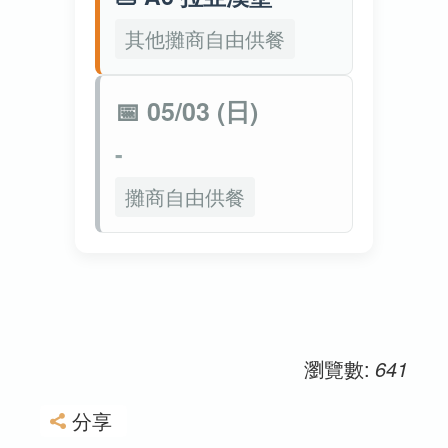
其他攤商自由供餐
📅 05/03 (日)
-
攤商自由供餐
瀏覽數:
641
分享