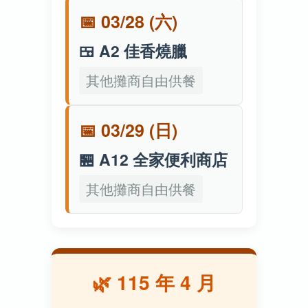
📅 03/28 (六)
🍱 A2 佳香燒臘
其他攤商自由供餐
📅 03/29 (日)
🏪 A12 全家便利商店
其他攤商自由供餐
🌿 115 年 4 月