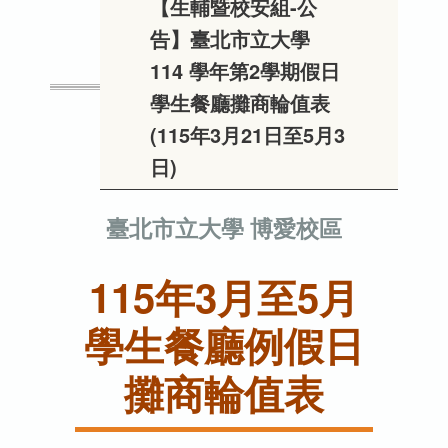
【生輔暨校安組-公
告】臺北市立大學
114 學年第2學期假日
學生餐廳攤商輪值表
(115年3月21日至5月3
日)
臺北市立大學 博愛校區
115年3月至5月
學生餐廳例假日
攤商輪值表