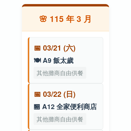
🌸 115 年 3 月
📅 03/21 (六)
🍽️ A9 飯太歲
其他攤商自由供餐
📅 03/22 (日)
🏪 A12 全家便利商店
其他攤商自由供餐