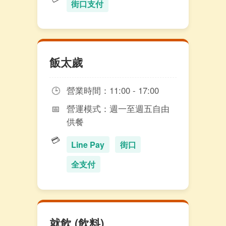
街口支付
飯太歲
🕒
營業時間：11:00 - 17:00
📅
營運模式：週一至週五自由
供餐
💳
Line Pay
街口
全支付
就飲 (飲料)