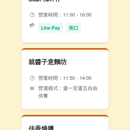
🕒
營業時間：11:00 - 16:00
💳
Line Pay
街口
就醬子意麵坊
🕒
營業時間：11:50 - 14:00
📅
營運模式：週一至週五自由
供餐
佳香燒臘