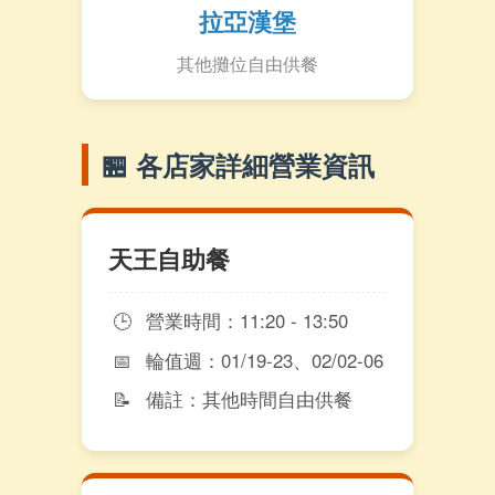
拉亞漢堡
其他攤位自由供餐
🏪 各店家詳細營業資訊
天王自助餐
🕒
營業時間：11:20 - 13:50
📅
輪值週：01/19-23、02/02-06
📝
備註：其他時間自由供餐