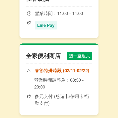
🕒
營業時間：11:00 - 14:00
💳
Line Pay
全家便利商店
週一至週六
⚠️
春節特殊時段 (02/11-02/22)
營業時間調整為：08:30 -
20:00
💳
多元支付 (悠遊卡/信用卡/行
動支付)