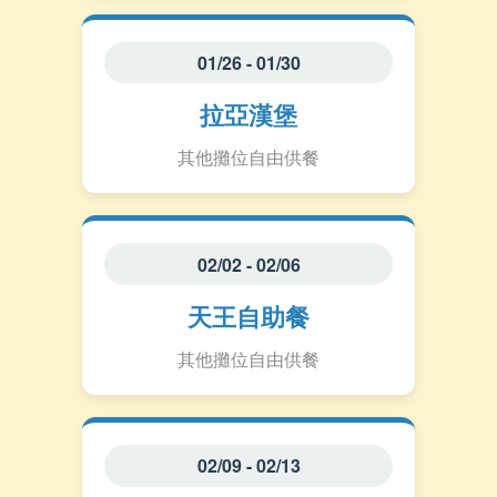
01/26 - 01/30
拉亞漢堡
其他攤位自由供餐
02/02 - 02/06
天王自助餐
其他攤位自由供餐
02/09 - 02/13