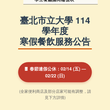
臺北市立大學 114
學年度
寒假餐飲服務公告
🧧 春節連假公休：02/14 (五) —
02/22 (日)
(全家便利商店及部分店家可能有調整，請
見下方詳情)