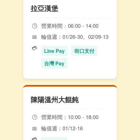
拉亞漢堡
🕒
營業時間：06:00 - 14:00
📅
輪值週：01/26-30、02/09-13
💳
Line Pay
街口支付
台灣 Pay
陳陽溫州大餛飩
🕒
營業時間：10:00 - 18:00
📅
輪值週：01/12-16
💳