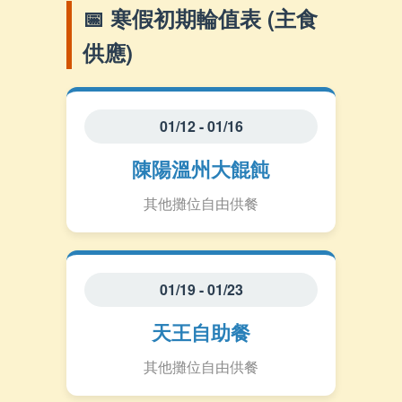
📅 寒假初期輪值表 (主食
供應)
01/12 - 01/16
陳陽溫州大餛飩
其他攤位自由供餐
01/19 - 01/23
天王自助餐
其他攤位自由供餐