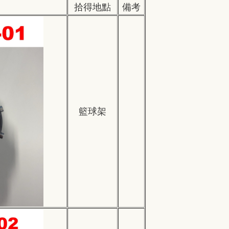
拾得地點
備考
籃球架