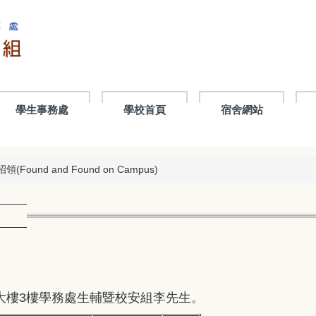
學生事務處
學校首頁
宿舍網站
Found and Found on Campus)
大樓3樓學務處生輔暨校安組李先生。