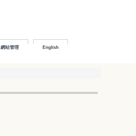
網站管理
English