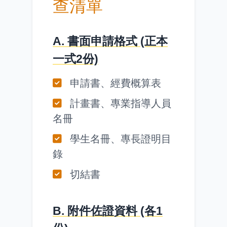
查清單
A. 書面申請格式 (正本
一式2份)
申請書、經費概算表
計畫書、專業指導人員
名冊
學生名冊、專長證明目
錄
切結書
B. 附件佐證資料 (各1