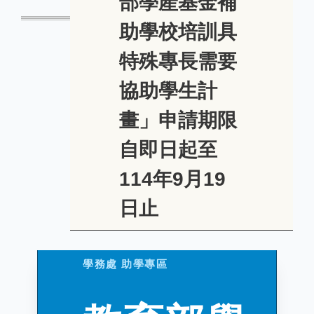
部學產基金補
助學校培訓具
特殊專長需要
協助學生計
畫」申請期限
自即日起至
114年9月19
日止
學務處 助學專區