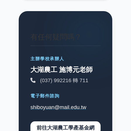
有任何疑問嗎？
主辦學校承辦人
大湖農工 施博元老師
(037) 992216 轉 711
電子郵件諮詢
shiboyuan@mail.edu.tw
前往大湖農工學產基金網