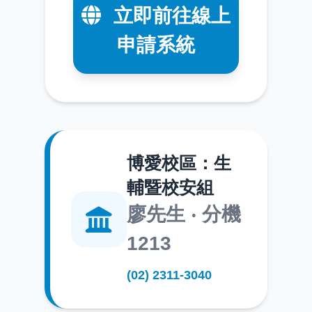
立即前往線上
申請系統
博愛校區：生
輔暨校安組
廖先生 ‧ 分機
1213
(02) 2311-3040