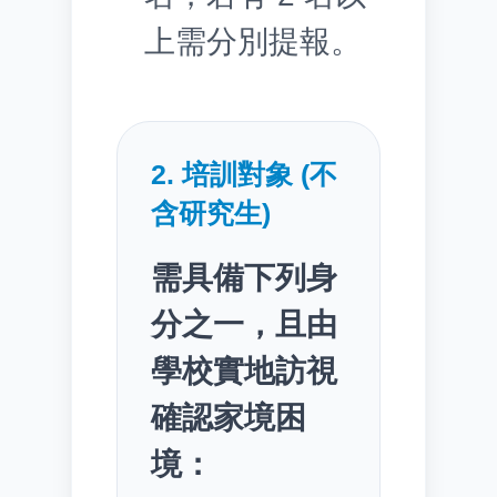
上需分別提報。
2. 培訓對象 (不
含研究生)
需具備下列身
分之一，且由
學校實地訪視
確認家境困
境：