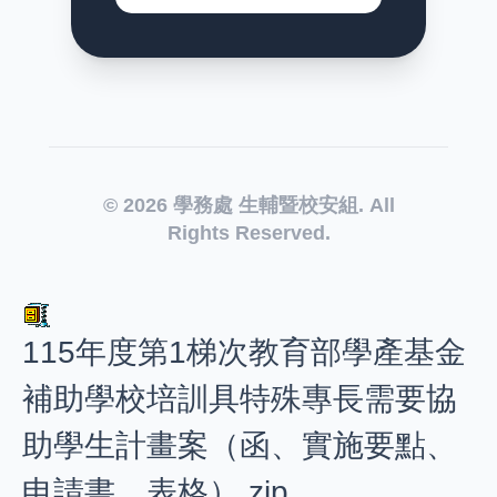
© 2026 學務處 生輔暨校安組. All
Rights Reserved.
115年度第1梯次教育部學產基金
補助學校培訓具特殊專長需要協
助學生計畫案（函、實施要點、
申請書、表格）.zip