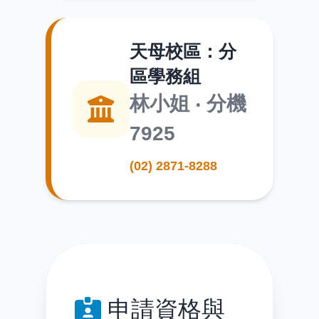
天母校區：分
區學務組
林小姐 ‧ 分機
7925
(02) 2871-8288
申請資格與