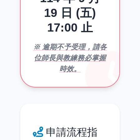
19 日 (五)
17:00 止
※ 逾期不予受理，請各
位師長與教練務必掌握
時效。
申請流程指