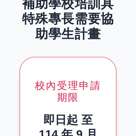
補助學校培訓具
特殊專長
需要協
助學生計畫
校內受理申請
期限
即日起 至
114 年 9 月