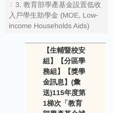
3. 教育部學產基金設置低收
入戶學生助學金 (MOE, Low-
income Households Aids)
【生輔暨校安
組】【分區學
務組】【獎學
金訊息】(彙
送)115年度第
1梯次「教育