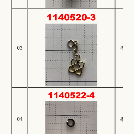
03
學生
04
學生