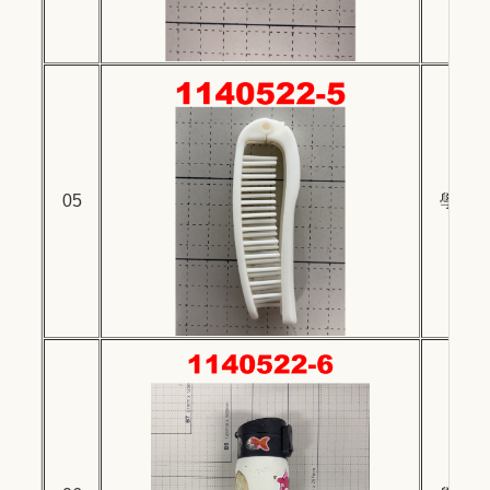
05
學生