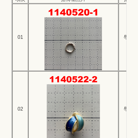
01
學生
02
學生