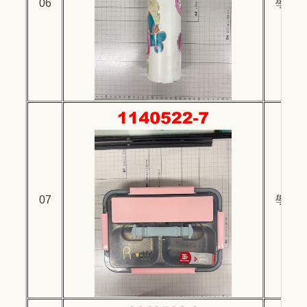
06
學生
07
學生