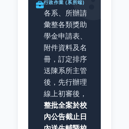
行政作業 (系所端)
各系、所辦請
彙整各類獎助
學金申請表、
附件資料及名
冊，訂定排序
送陳系所主管
後，先行辦理
線上初審後，
整批全案於校
內公告截止日
內送生輔暨校