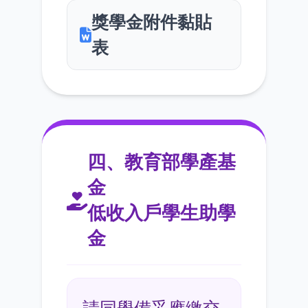
獎學金附件黏貼
表
四、教育部學產基
金
低收入戶學生助學
金
請同學備妥應繳交