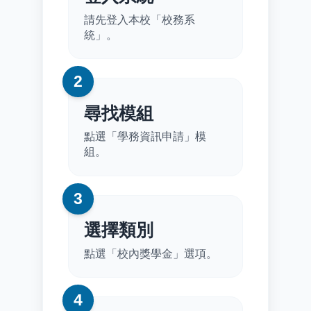
請先登入本校「校務系
統」。
2
尋找模組
點選「學務資訊申請」模
組。
3
選擇類別
點選「校內獎學金」選項。
4