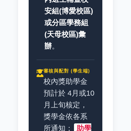
安組(博愛校區)
或分區學務組
(天母校區)彙
辦
。
審核與配對 (學生端)
校內獎助學金
預計於 4月或10
月上旬核定，
獎學金依各系
所通知；
助學