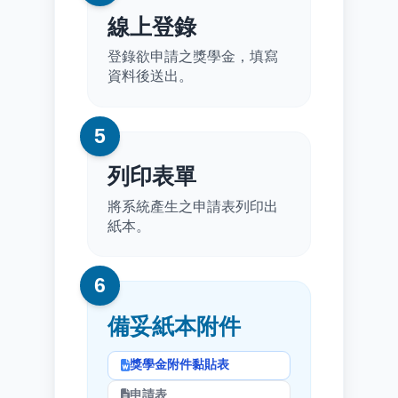
線上登錄
登錄欲申請之獎學金，填寫
資料後送出。
5
列印表單
將系統產生之申請表列印出
紙本。
6
備妥紙本附件
獎學金附件黏貼表
申請表