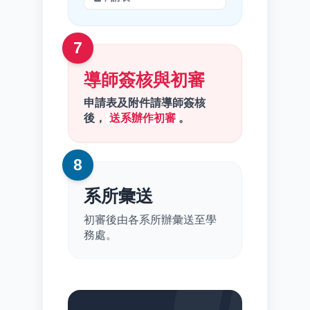
7
導師簽核與初審
申請表及附件請導師簽核
後，
送系辦作初審
。
8
系所彙送
初審後由各系所辦彙送至學
務處。