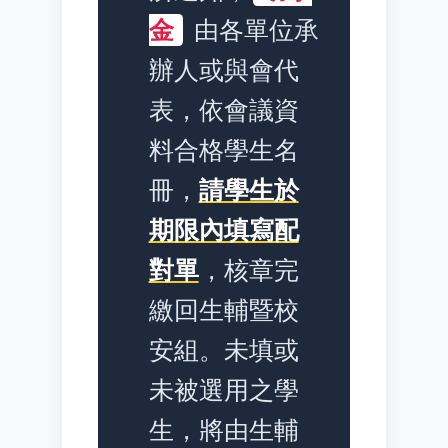
金
由各單位承
辦人或與會代
表，依會議資
料合格學生名
冊，
請學生於
期限內填寫配
對單
，核章完
繳回生輔暨校
安組。未填或
未被選用之學
生，將由生輔