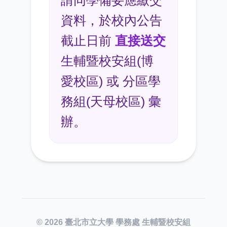
資料，於校內公告
截止日前
直接送交
生輔暨校安組(博
愛校區) 或 分區學
務組(天母校區) 彙
辦。
© 2026 臺北市立大學 學務處 生輔暨校安組