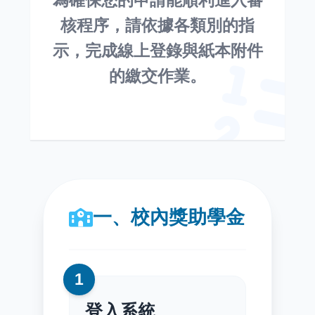
為確保您的申請能順利進入審
核程序，請依據各類別的指
示，完成線上登錄與紙本附件
的繳交作業。
一、校內獎助學金
1
登入系統