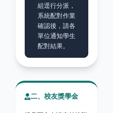
組逕行分派，
系統配對作業
確認後，請各
單位通知學生
配對結果。
二、校友獎學金