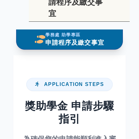
請程序及繳交事
宜
學務處 助學專區
申請程序及繳交事宜
APPLICATION STEPS
獎助學金 申請步驟
指引