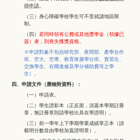
得申請
。
（三）身心障礙學校學生可不受就讀地區限
制。
（四）
若同時領有公費或其他獎學金（領據已
簽）者，則喪失獲獎資格。
※申請對象不包括研究所、夜間部、產學合作
班、空大、空專、教育推廣學分班、實習生、
交換學生、在職進修及學分補助費等之學
生）。
四、申請文件（應檢附資料）：
（一）申請表。
（二）學生證影本（正反面，須蓋本學期註冊
章，無註冊章則請學校出具在學證明）。
（三）前一學年上下學期學業成績單正本（請
載明分數並由學校加蓋證明章）。