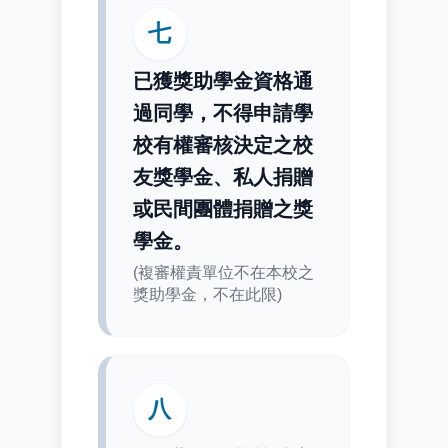
七
已獲獎助學金資格通
過同學，不得申請學
校有權審核決定之校
友獎學金、私人捐贈
或民間團體捐贈之獎
學金。
(複審權責單位不在本校之
獎助學金，不在此限)
八