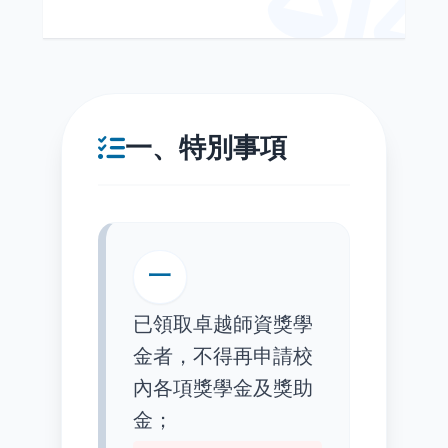
一、特別事項
一
已領取卓越師資獎學
金者，不得再申請校
內各項獎學金及獎助
金；