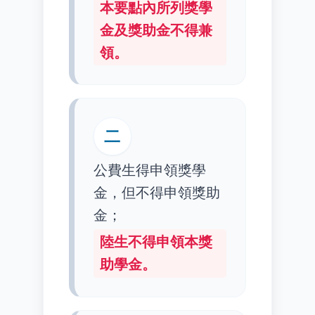
本要點內所列獎學
金及獎助金不得兼
領。
二
公費生得申領獎學
金，但不得申領獎助
金；
陸生不得申領本獎
助學金。