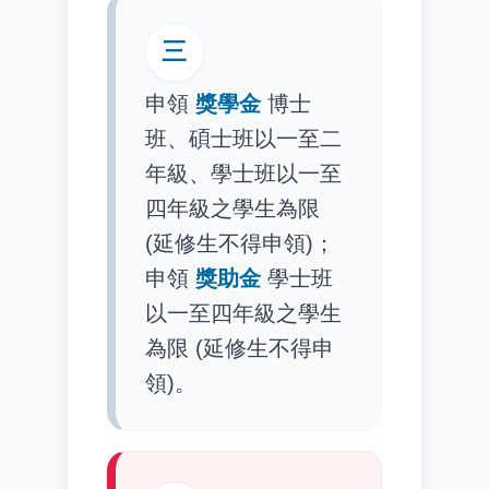
三
申領
獎學金
博士
班、碩士班以一至二
年級、學士班以一至
四年級之學生為限
(延修生不得申領)；
申領
獎助金
學士班
以一至四年級之學生
為限 (延修生不得申
領)。