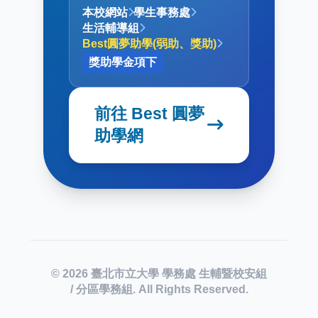
本校網站
學生事務處
生活輔導組
Best圓夢助學(弱助、獎助)
獎助學金項下
前往 Best 圓夢
助學網
© 2026 臺北市立大學 學務處 生輔暨校安組
/ 分區學務組. All Rights Reserved.