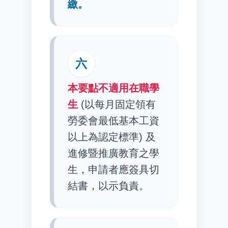
繳。
六
本要點不適用在職學
生
(以每月固定領有
勞委會最低基本工資
以上為認定標準) 及
進修暨推廣教育之學
生，申請者應簽具切
結書，以示負責。