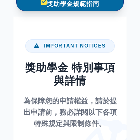
獎助學金規範指南
IMPORTANT NOTICES
獎助學金 特別事項
與詳情
為保障您的申請權益，請於提
出申請前，務必詳閱以下各項
特殊規定與限制條件。