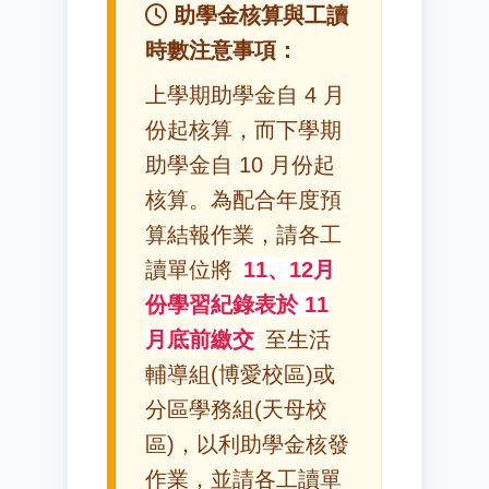
助學金核算與工讀
時數注意事項：
上學期助學金自 4 月
份起核算，而下學期
助學金自 10 月份起
核算。為配合年度預
算結報作業，請各工
讀單位將
11、12月
份學習紀錄表於 11
月底前繳交
至生活
輔導組(博愛校區)或
分區學務組(天母校
區)，以利助學金核發
作業，並請各工讀單