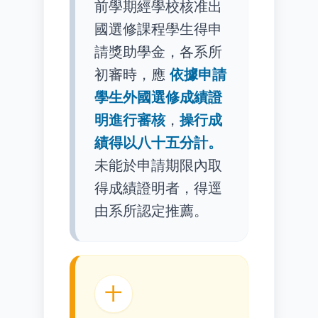
前學期經學校核准出
國選修課程學生得申
請獎助學金，各系所
初審時，應
依據申請
學生外國選修成績證
明進行審核
，
操行成
績得以八十五分計。
未能於申請期限內取
得成績證明者，得逕
由系所認定推薦。
十