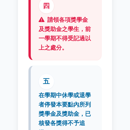
四
請領各項獎學金
及獎助金之學生，前
一學期不得受記過以
上之處分。
五
在學期中休學或退學
者停發本要點內所列
獎學金及獎助金，已
核發各獎得不予追